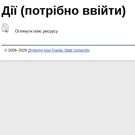
Дії ​​(потрібно ввійти)
Оглянути опис ресурсу
© 2008–2026
Zhytomyr Ivan Franko State University