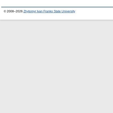
© 2008–2026
Zhytomyr Ivan Franko State University