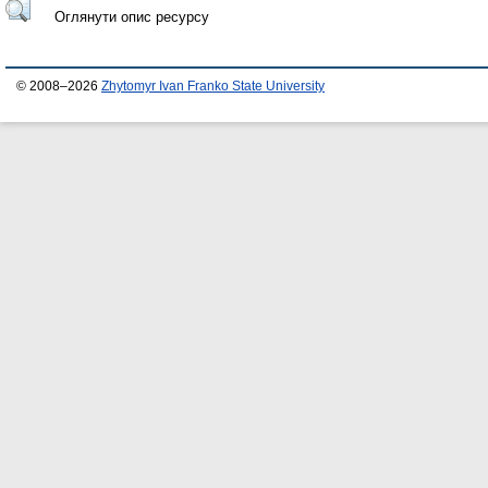
Оглянути опис ресурсу
© 2008–2026
Zhytomyr Ivan Franko State University