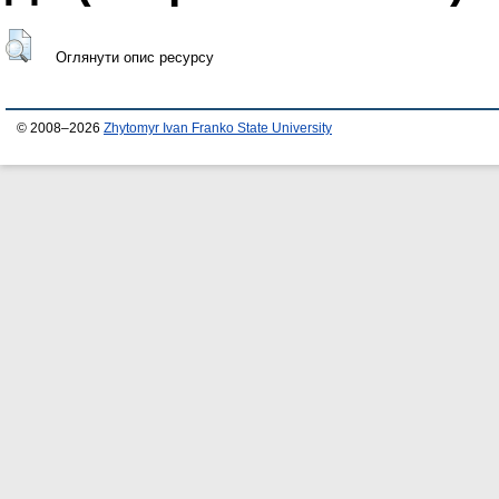
Оглянути опис ресурсу
© 2008–2026
Zhytomyr Ivan Franko State University