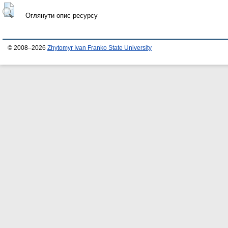
Оглянути опис ресурсу
© 2008–2026
Zhytomyr Ivan Franko State University