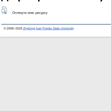
Оглянути опис ресурсу
© 2008–2026
Zhytomyr Ivan Franko State University