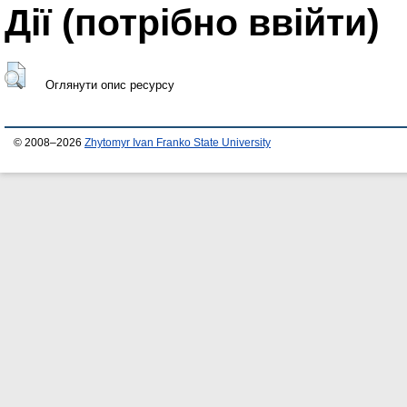
Дії ​​(потрібно ввійти)
Оглянути опис ресурсу
© 2008–2026
Zhytomyr Ivan Franko State University