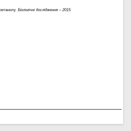
іоетанолу.
Біологічні дослідження – 2015: