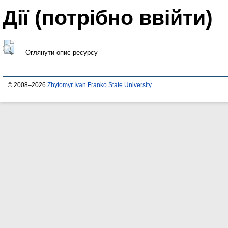
Дії ​​(потрібно ввійти)
Оглянути опис ресурсу
© 2008–2026
Zhytomyr Ivan Franko State University