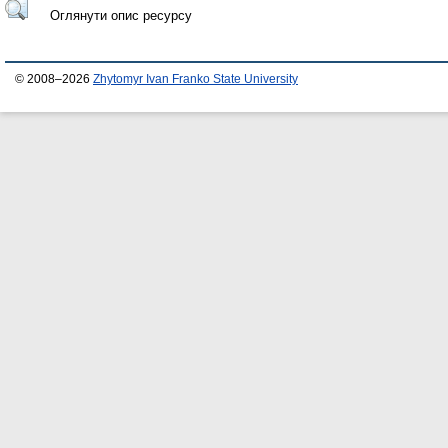
Оглянути опис ресурсу
© 2008–2026
Zhytomyr Ivan Franko State University