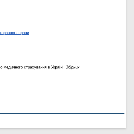
торанної справи
о медичного страхування в Україні.
Збірник