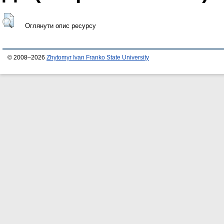
Оглянути опис ресурсу
© 2008–2026
Zhytomyr Ivan Franko State University