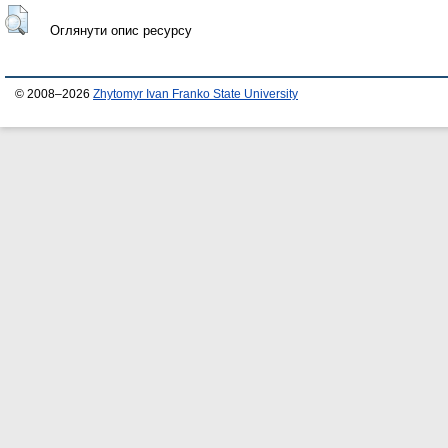
Оглянути опис ресурсу
© 2008–2026
Zhytomyr Ivan Franko State University