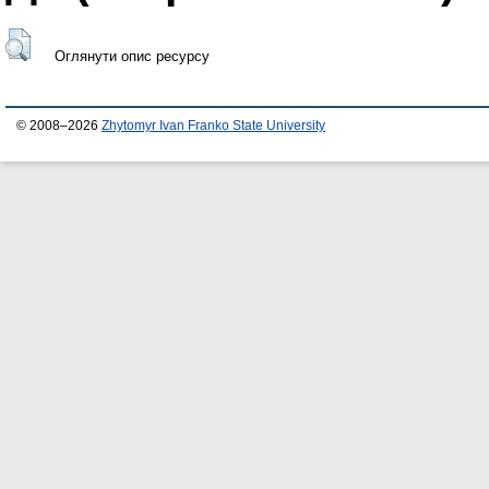
Оглянути опис ресурсу
© 2008–2026
Zhytomyr Ivan Franko State University