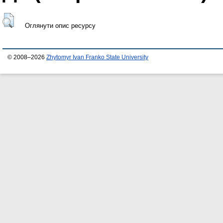
Оглянути опис ресурсу
© 2008–2026
Zhytomyr Ivan Franko State University