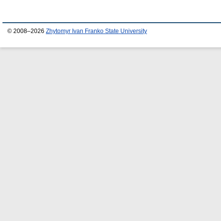
© 2008–2026
Zhytomyr Ivan Franko State University