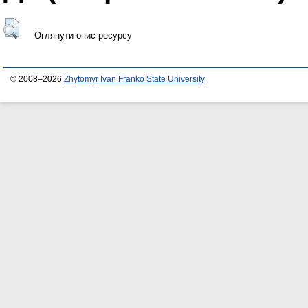
Оглянути опис ресурсу
© 2008–2026
Zhytomyr Ivan Franko State University