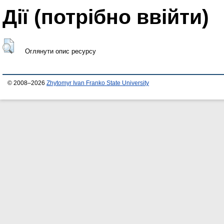
Дії ​​(потрібно ввійти)
Оглянути опис ресурсу
© 2008–2026
Zhytomyr Ivan Franko State University