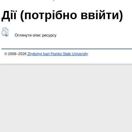
Дії ​​(потрібно ввійти)
Оглянути опис ресурсу
© 2008–2026
Zhytomyr Ivan Franko State University