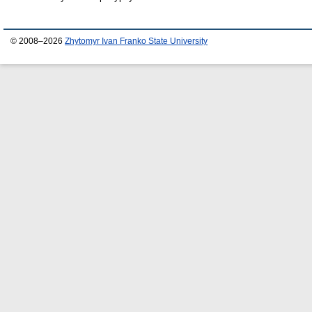
© 2008–2026
Zhytomyr Ivan Franko State University