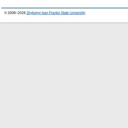
© 2008–2026
Zhytomyr Ivan Franko State University