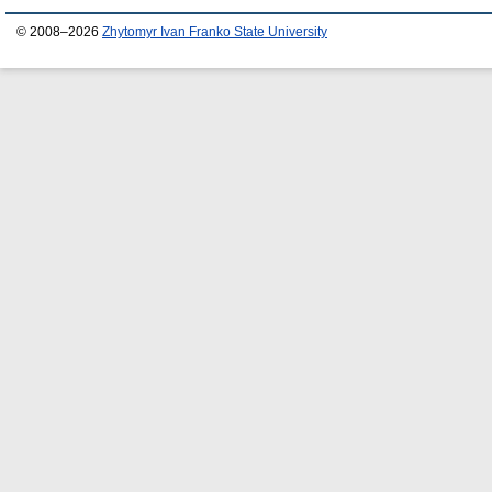
© 2008–2026
Zhytomyr Ivan Franko State University