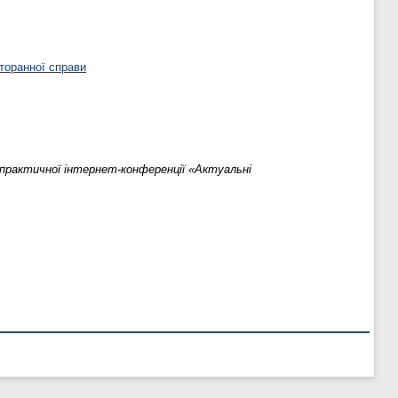
торанної справи
-практичної інтернет-конференції «Актуальні