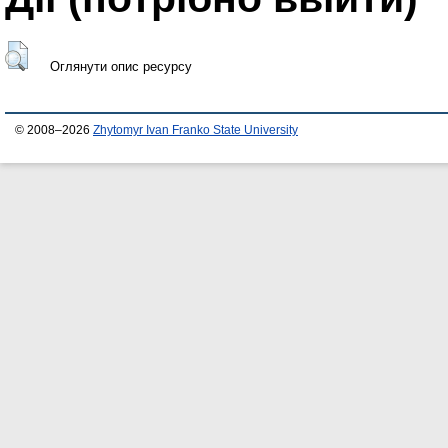
Оглянути опис ресурсу
© 2008–2026
Zhytomyr Ivan Franko State University