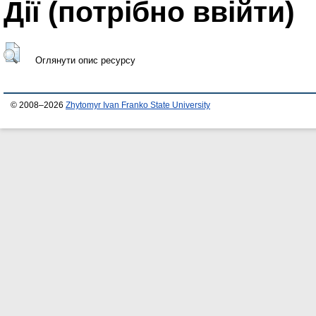
Дії ​​(потрібно ввійти)
Оглянути опис ресурсу
© 2008–2026
Zhytomyr Ivan Franko State University