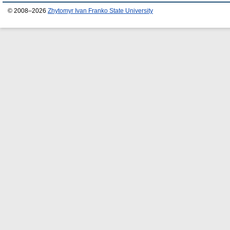
© 2008–2026
Zhytomyr Ivan Franko State University