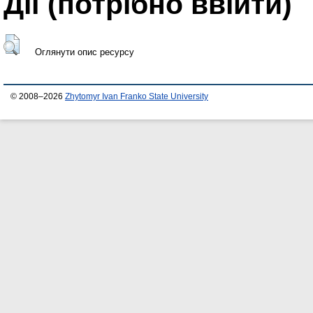
Дії ​​(потрібно ввійти)
Оглянути опис ресурсу
© 2008–2026
Zhytomyr Ivan Franko State University