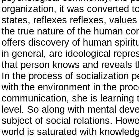
organization, it was converted 
states, reflexes reflexes, values
the true nature of the human co
offers discovery of human spiritu
in general, are ideological repre
that person knows and reveals t
In the process of socialization p
with the environment in the proce
communication, she is learning 
level. So along with mental dev
subject of social relations. How
world is saturated with knowledg