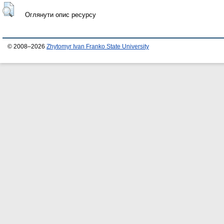
Оглянути опис ресурсу
© 2008–2026
Zhytomyr Ivan Franko State University