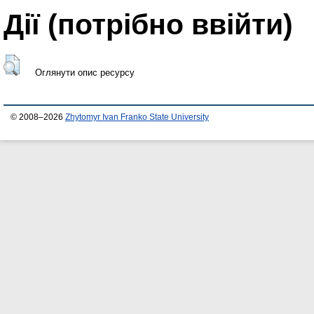
Дії ​​(потрібно ввійти)
Оглянути опис ресурсу
© 2008–2026
Zhytomyr Ivan Franko State University