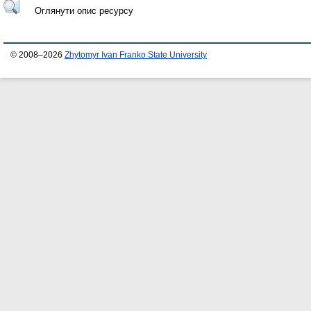
Оглянути опис ресурсу
© 2008–2026
Zhytomyr Ivan Franko State University