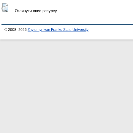
Оглянути опис ресурсу
© 2008–2026
Zhytomyr Ivan Franko State University