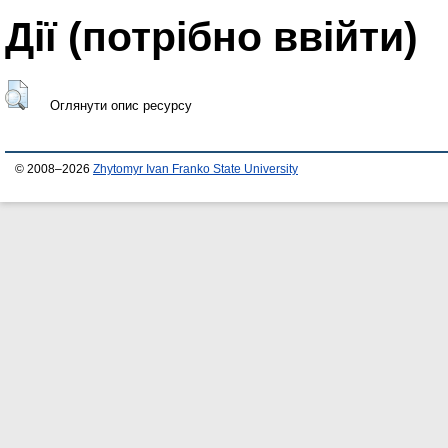
Дії ​​(потрібно ввійти)
Оглянути опис ресурсу
© 2008–2026
Zhytomyr Ivan Franko State University