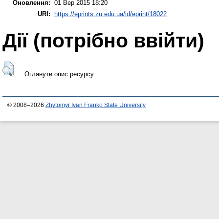
Оновлення:
01 Вер 2015 18:20
URI:
https://eprints.zu.edu.ua/id/eprint/18022
Дії ​​(потрібно ввійти)
Оглянути опис ресурсу
© 2008–2026
Zhytomyr Ivan Franko State University