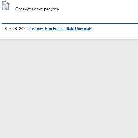
Оглянути опис ресурсу
© 2008–2026
Zhytomyr Ivan Franko State University