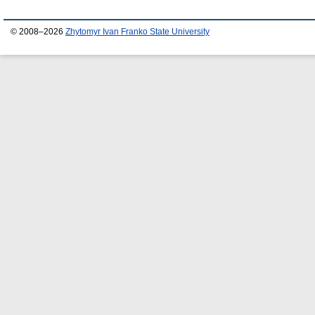
© 2008–2026
Zhytomyr Ivan Franko State University