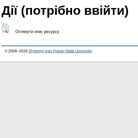
Дії ​​(потрібно ввійти)
Оглянути опис ресурсу
© 2008–2026
Zhytomyr Ivan Franko State University