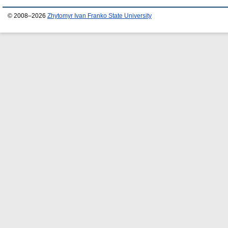
© 2008–2026
Zhytomyr Ivan Franko State University