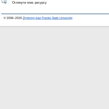
Оглянути опис ресурсу
© 2008–2026
Zhytomyr Ivan Franko State University