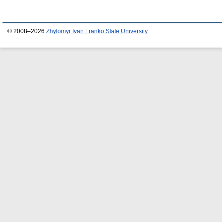
© 2008–2026
Zhytomyr Ivan Franko State University