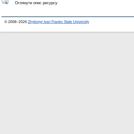
Оглянути опис ресурсу
© 2008–2026
Zhytomyr Ivan Franko State University