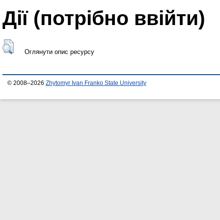
Дії ​​(потрібно ввійти)
Оглянути опис ресурсу
© 2008–2026
Zhytomyr Ivan Franko State University