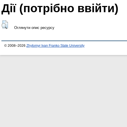
Дії ​​(потрібно ввійти)
Оглянути опис ресурсу
© 2008–2026
Zhytomyr Ivan Franko State University