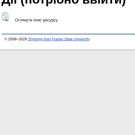
Оглянути опис ресурсу
© 2008–2026
Zhytomyr Ivan Franko State University