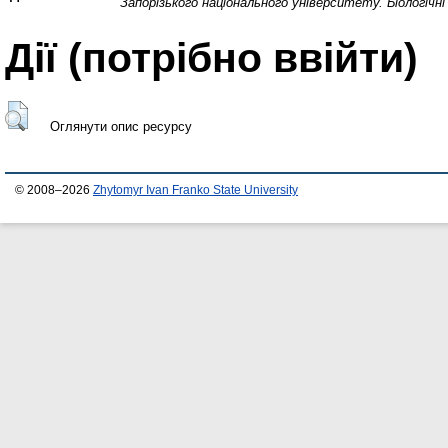
Запорізького національного університету. Біологічні
Дії ​​(потрібно ввійти)
Оглянути опис ресурсу
© 2008–2026
Zhytomyr Ivan Franko State University