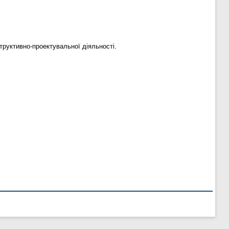
труктивно-проектувальної діяльності.