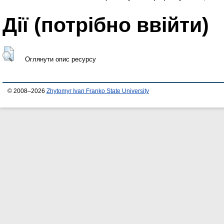
Дії ​​(потрібно ввійти)
Оглянути опис ресурсу
© 2008–2026
Zhytomyr Ivan Franko State University