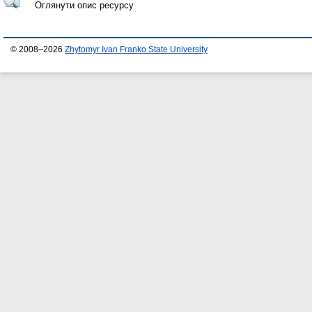
Оглянути опис ресурсу
© 2008–2026
Zhytomyr Ivan Franko State University