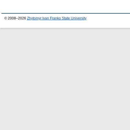
© 2008–2026
Zhytomyr Ivan Franko State University