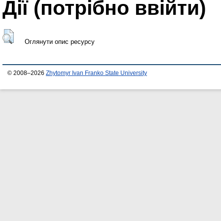
Дії ​​(потрібно ввійти)
Оглянути опис ресурсу
© 2008–2026
Zhytomyr Ivan Franko State University